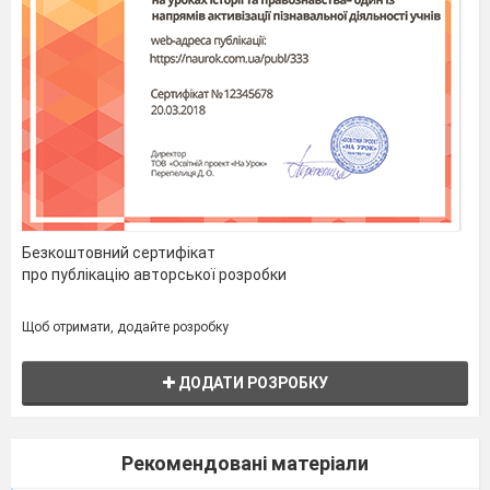
Безкоштовний сертифікат
про публікацію авторської розробки
Щоб отримати, додайте розробку
ДОДАТИ РОЗРОБКУ
Рекомендовані матеріали