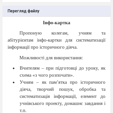
Перегляд файлу
Інфо-картка
Пропоную колегам, учням та
абітурієнтам інфо-картки для систематизації
інформації про історичного діяча.
Можливості для використання:
Вчителям – при підготовці до уроку, як
схема «з чого розпочати».
Учням – як пам’ятка про історичного
діяча, творчий пошук, обробка та
систематизація інформації, елемент до
учнівського проекту, домашнє завдання і
т.п.