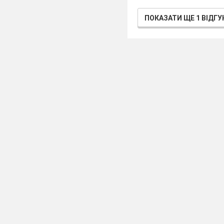
ПОКАЗАТИ ЩЕ 1 ВІДГУ