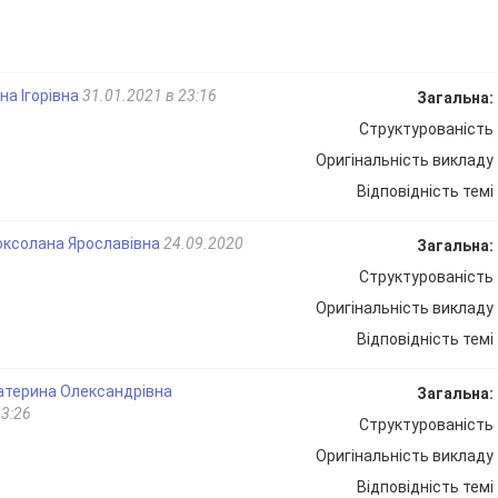
на Ігорівна
31.01.2021 в 23:16
Загальна:
Структурованість
Оригінальність викладу
Відповідність темі
ксолана Ярославівна
24.09.2020
Загальна:
Структурованість
Оригінальність викладу
Відповідність темі
атерина Олександрівна
Загальна:
23:26
Структурованість
Оригінальність викладу
Відповідність темі