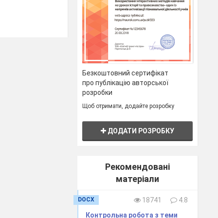
Безкоштовний сертифікат
про публікацію авторської
розробки
Щоб отримати, додайте розробку
ДОДАТИ РОЗРОБКУ
Рекомендовані
матеріали
DOCX
18741
4.8
Контрольна робота з теми