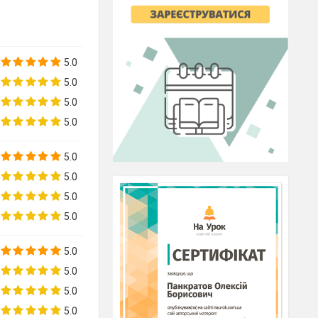
5.0
5.0
5.0
5.0
5.0
5.0
5.0
5.0
5.0
5.0
5.0
5.0