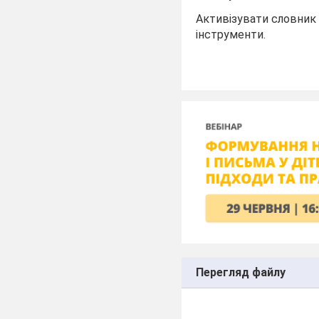
Активізувати словник 
інструменти.
Перегляд файлу