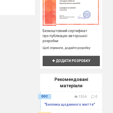
Безкоштовний сертифікат
про публікацію авторської
розробки
Щоб отримати, додайте розробку
ДОДАТИ РОЗРОБКУ
Рекомендовані
матеріали
DOC
1554
0
"Безпека щоденного життя"