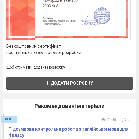
Безкоштовний сертифікат
про публікацію авторської розробки
Щоб отримати, додайте розробку
ДОДАТИ РОЗРОБКУ
Рекомендовані матеріали
DOC
2108
0
Підсумкова контрольна робота з англійської мови для
4 класу