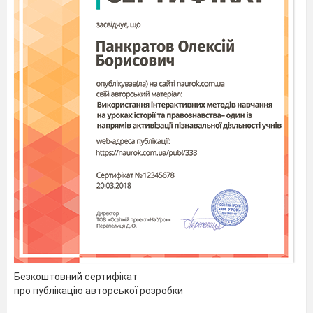
Безкоштовний сертифікат
про публікацію авторської розробки