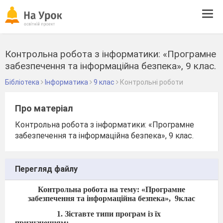
Tog
navi
Контрольна робота з інформатики: «Програмне
забезпечення та інформаційна безпека», 9 клас.
Бібліотека
Інформатика
9 клас
Контрольні роботи
Про матеріал
Контрольна робота з інформатики: «Програмне
забезпечення та інформаційна безпека», 9 клас.
Перегляд файлу
Контрольна робота на тему: «Програмне
забезпечення та інформаційна безпека»,
9клас
1. Зіставте типи програм із їх
призначенням: