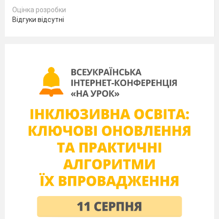
Оцінка розробки
Відгуки відсутні