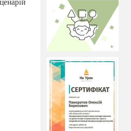
ценарій