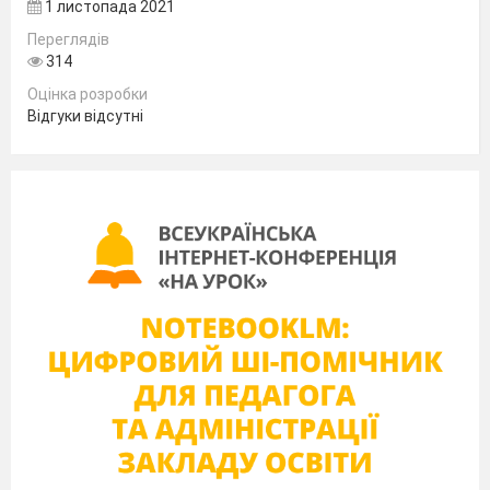
1 листопада 2021
Переглядів
314
Оцінка розробки
Відгуки відсутні