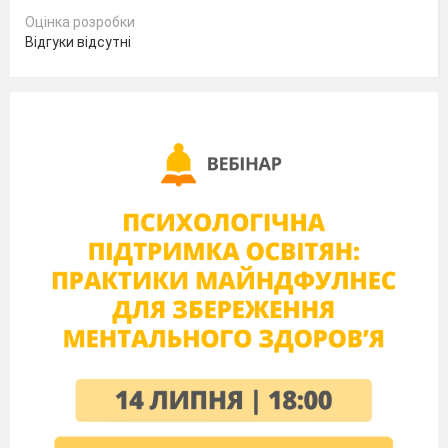
Оцінка розробки
Відгуки відсутні