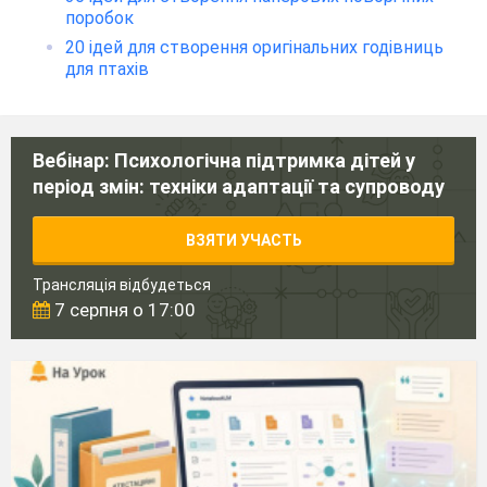
поробок
20 ідей для створення оригінальних годівниць
для птахів
Вебінар: Психологічна підтримка дітей у
період змін: техніки адаптації та супроводу
ВЗЯТИ УЧАСТЬ
Трансляція відбудеться
7 серпня о 17:00