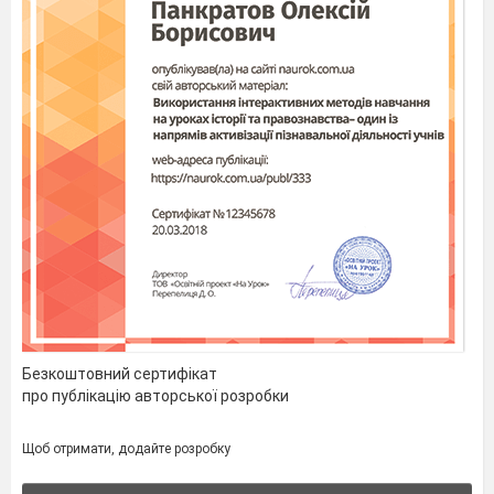
Безкоштовний сертифікат
про публікацію авторської розробки
Щоб отримати, додайте розробку