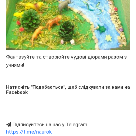
Фантазуйте та створюйте чудові діорами разом з
учнями!
Натисніть "Подобається", щоб слідкувати за нами на
Facebook
Підписуйтесь на нас у Telegram
https://t.me/naurok