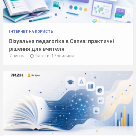
ІНТЕРНЕТ НА КОРИСТЬ
Візуальна педагогіка в Canva: практичні
рішення для вчителя
7 липня
Читати: 17 хвилини