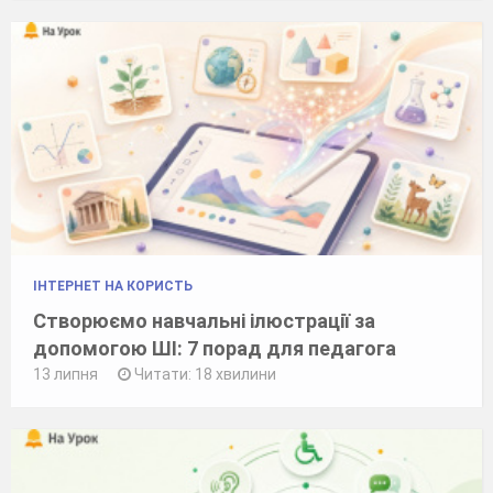
ІНТЕРНЕТ НА КОРИСТЬ
Створюємо навчальні ілюстрації за
допомогою ШІ: 7 порад для педагога
13 липня
Читати: 18 хвилини