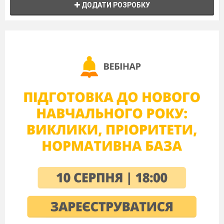
ДОДАТИ РОЗРОБКУ