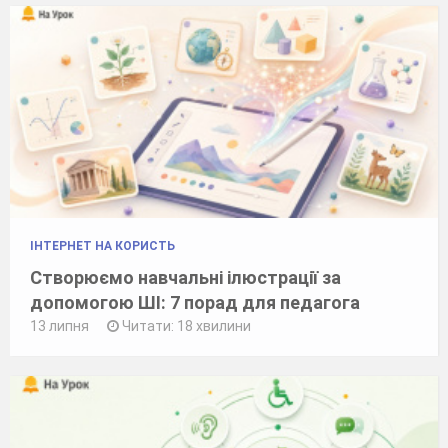
ІНТЕРНЕТ НА КОРИСТЬ
Створюємо навчальні ілюстрації за
допомогою ШІ: 7 порад для педагога
13 липня
Читати: 18 хвилини