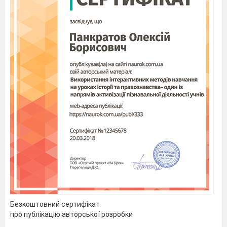
Безкоштовний сертифікат
про публікацію авторської розробки