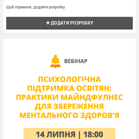
Щоб отримати, додайте розробку
ДОДАТИ РОЗРОБКУ