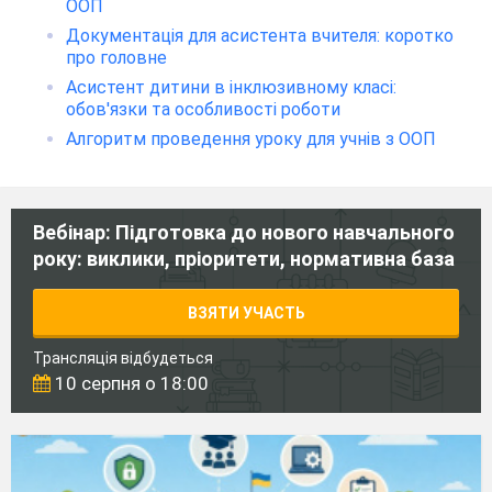
ООП
Документація для асистента вчителя: коротко
про головне
Асистент дитини в інклюзивному класі:
обов'язки та особливості роботи
Алгоритм проведення уроку для учнів з ООП
Вебінар: Підготовка до нового навчального
року: виклики, пріоритети, нормативна база
ВЗЯТИ УЧАСТЬ
Трансляція відбудеться
10 серпня о 18:00