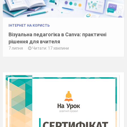
ІНТЕРНЕТ НА КОРИСТЬ
Візуальна педагогіка в Canva: практичні
рішення для вчителя
7 липня
Читати: 17 хвилини