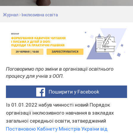
Журнал
Інклюзивна освіта
Поговоримо про зміни в організації освітнього
процесу для учнів з ООП.
Поширити у Facebook
Із 01.01.2022 набув чинності новий Порядок
організації інклюзивного навчання в закладах
загальної середньої освіти, затверджений
Постановою Кабінету Міністрів України від