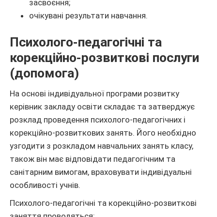
засвоєння;
очікувані результати навчання.
Психолого-педагогічні та
корекційно-розвиткові послуги
(допомога)
На основі індивідуальної програми розвитку
керівник закладу освіти складає та затверджує
розклад проведення психолого-педагогічних і
корекційно-розвиткових занять. Його необхідно
узгодити з розкладом навчальних занять класу,
також він має відповідати педагогічним та
санітарним вимогам, враховувати індивідуальні
особливості учнів.
Психолого-педагогічні та корекційно-розвиткові
заняття проводяться: