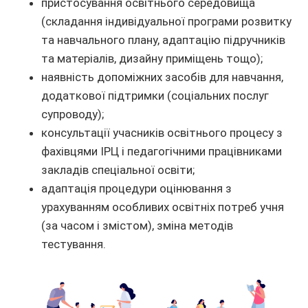
пристосування освітнього середовища
(складання індивідуальної програми розвитку
та навчального плану, адаптацію підручників
та матеріалів, дизайну приміщень тощо);
наявність допоміжних засобів для навчання,
додаткової підтримки (соціальних послуг
супроводу);
консультації учасників освітнього процесу з
фахівцями ІРЦ і педагогічними працівниками
закладів спеціальної освіти;
адаптація процедури оцінювання з
урахуванням особливих освітніх потреб учня
(за часом і змістом), зміна методів
тестування.