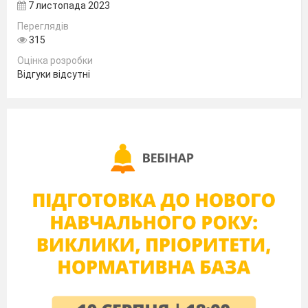
7 листопада 2023
Переглядів
315
Оцінка розробки
Відгуки відсутні