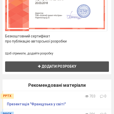
Безкоштовний сертифікат
про публікацію авторської розробки
Щоб отримати, додайте розробку
ДОДАТИ РОЗРОБКУ
Рекомендовані матеріали
PPTX
703
0
Презентація "Французька у світі"