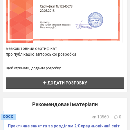
Безкоштовний сертифікат
про публікацію авторської розробки
Щоб отримати, додайте розробку
ДОДАТИ РОЗРОБКУ
Рекомендовані матеріали
DOCX
13560
0
Практичне заняття за розділом 2:Середньовічний світ