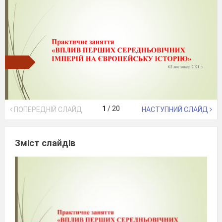
1
/
20
ПОПЕРЕДНІЙ СЛАЙД
НАСТУПНИЙ СЛАЙД
Зміст слайдів