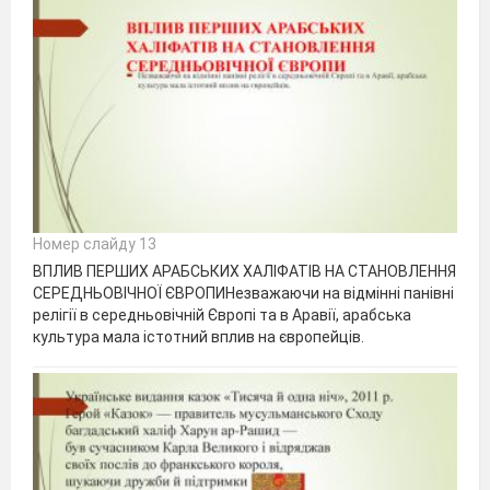
Номер слайду 13
ВПЛИВ ПЕРШИХ АРАБСЬКИХ ХАЛІФАТІВ НА СТАНОВЛЕННЯ
СЕРЕДНЬОВІЧНОЇ ЄВРОПИНезважаючи на відмінні панівні
релігії в середньовічній Європі та в Аравії, арабська
культура мала істотний вплив на європейців.