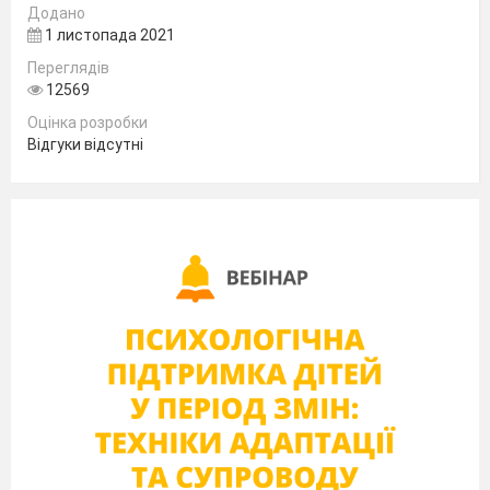
Додано
1 листопада 2021
Переглядів
12569
Оцінка розробки
Відгуки відсутні