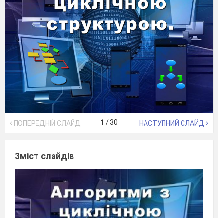
1
/
30
ПОПЕРЕДНІЙ СЛАЙД
НАСТУПНИЙ СЛАЙД
Зміст слайдів