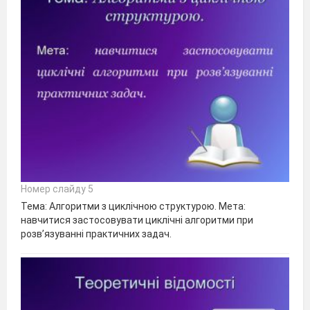
Номер слайду 5
Тема: Алгоритми з циклічною структурою. Мета:
навчитися застосовувати циклічні алгоритми при
розв’язуванні практичних задач.