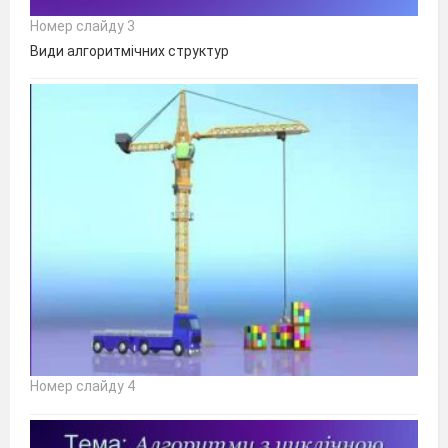
Номер слайду 3
Види алгоритмічних структур
Номер слайду 4