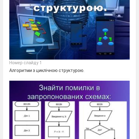
Номер слайду 1
Алгоритми з циклічною структурою.