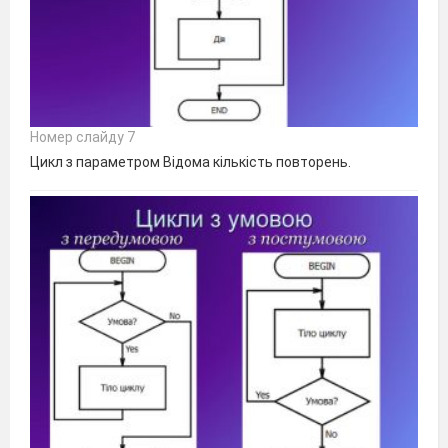
Номер слайду 7
Цикл з параметром Відома кількість повторень.