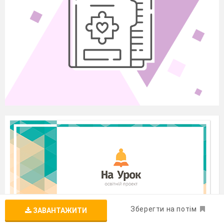
Зберегти на потім
ЗАВАНТАЖИТИ