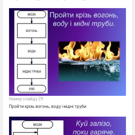
Номер слайду 29
Пройти крізь вогонь, воду і мідні труби.