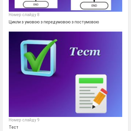
Номер слайду 8
Цикли з умовою з передумовою з постумовою
Номер слайду 9
Тест