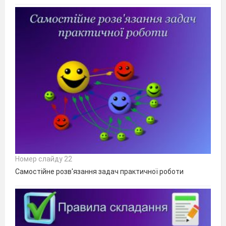
Номер слайду 22
Самостійне розв'язання задач практичної роботи