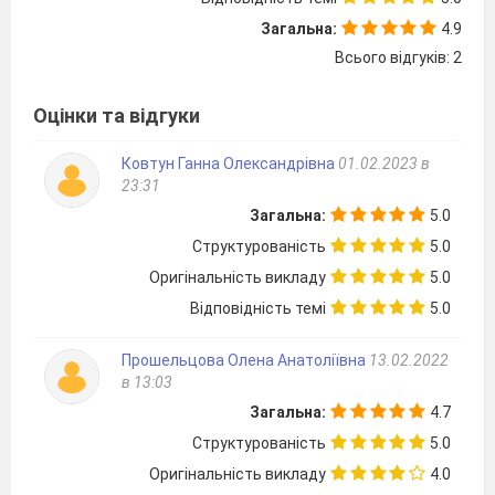
Загальна:
4.9
Всього відгуків: 2
Оцінки та відгуки
Ковтун Ганна Олександрівна
01.02.2023 в
23:31
Загальна:
5.0
Структурованість
5.0
Оригінальність викладу
5.0
Відповідність темі
5.0
Прошельцова Олена Анатоліївна
13.02.2022
в 13:03
Загальна:
4.7
Структурованість
5.0
Оригінальність викладу
4.0