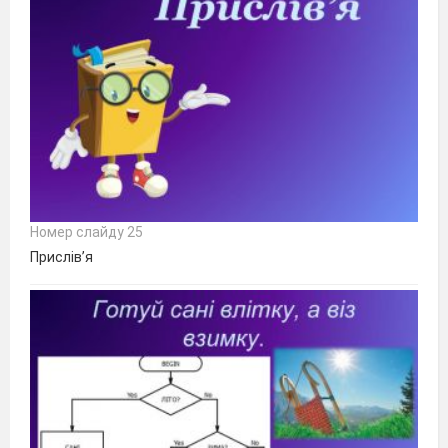
Номер слайду 25
Прислів’я