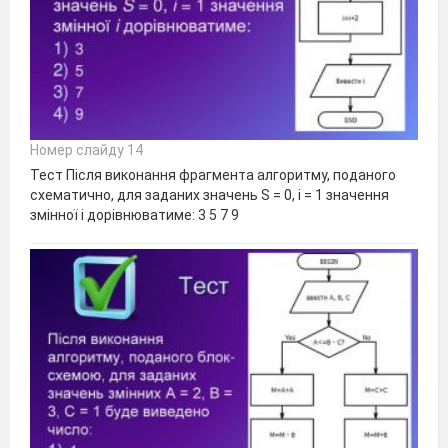
Номер слайду 14
Тест Після виконання фрагмента алгоритму, поданого
схематично, для заданих значень S = 0, i = 1 значення
змінної i дорівнюватиме: 3 5 7 9