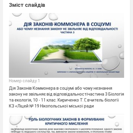
Зміст слайдів
Номер слайду 1
Дія Законів Коммонера в соціумі або чому незнання
закону не звільняє від відповідальностічастина 3 Біологія
та екологія, 10 - 11 клас. Кириченко Т. Г, вчитель біології
КЗ «Ліцей № 19 Нікопольської міської ради