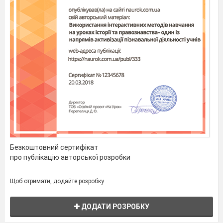
Безкоштовний сертифікат
про публікацію авторської розробки
Щоб отримати, додайте розробку
ДОДАТИ РОЗРОБКУ