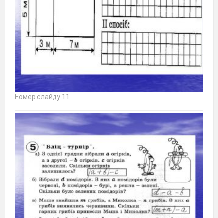
Номер слайду 11