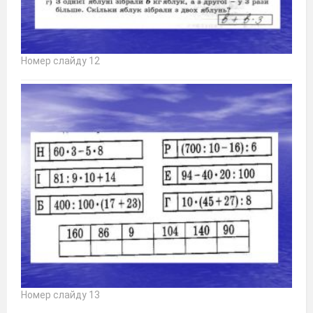
Номер слайду 12
Номер слайду 13