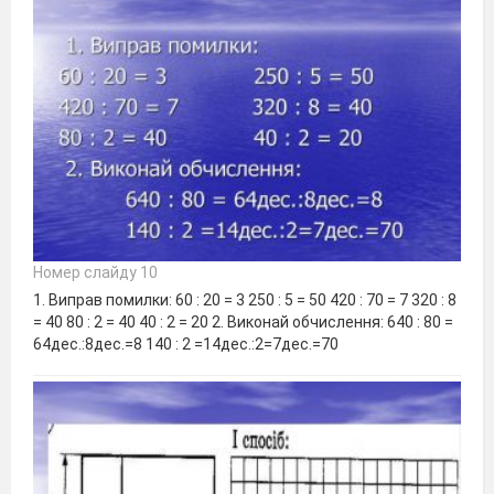
Номер слайду 10
1. Виправ помилки: 60 : 20 = 3 250 : 5 = 50 420 : 70 = 7 320 : 8
= 40 80 : 2 = 40 40 : 2 = 20 2. Виконай обчислення: 640 : 80 =
64дес.:8дес.=8 140 : 2 =14дес.:2=7дес.=70