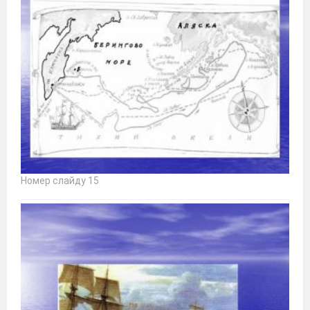
Номер слайду 15