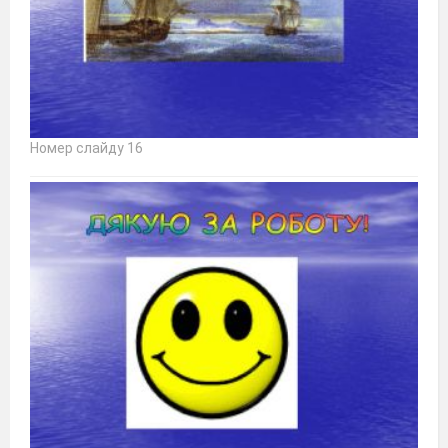
Номер слайду 16