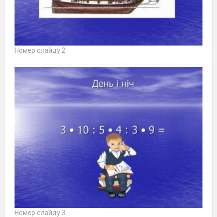
Номер слайду 2
Номер слайду 3