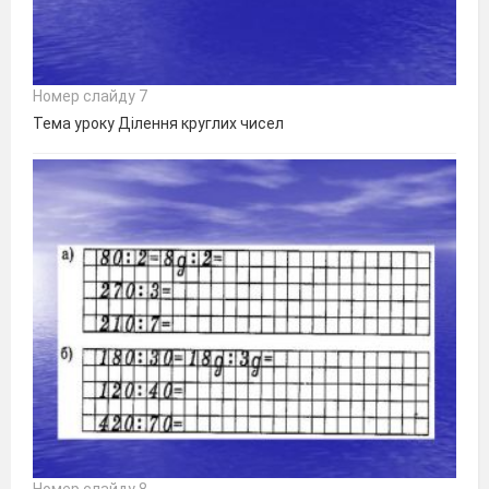
Номер слайду 7
Тема уроку Ділення круглих чисел