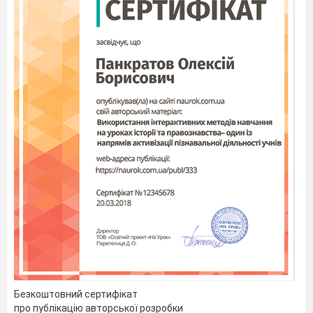
Безкоштовний сертифікат
про публікацію авторської розробки