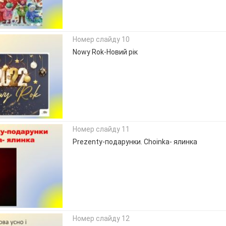
Номер слайду 10
Nowy Rok-Новий рік
Номер слайду 11
Prezenty-подарунки. Choinka- ялинка
Номер слайду 12