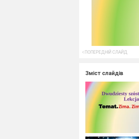
ПОПЕРЕДНІЙ СЛАЙД
Зміст слайдів