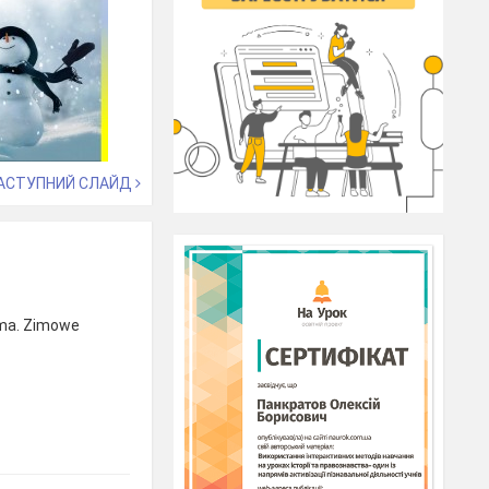
АСТУПНИЙ СЛАЙД
ima. Zimowe