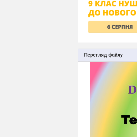
Перегляд файлу