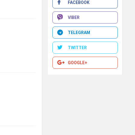
FACEBOOK
VIBER
TELEGRAM
TWITTER
GOOGLE+