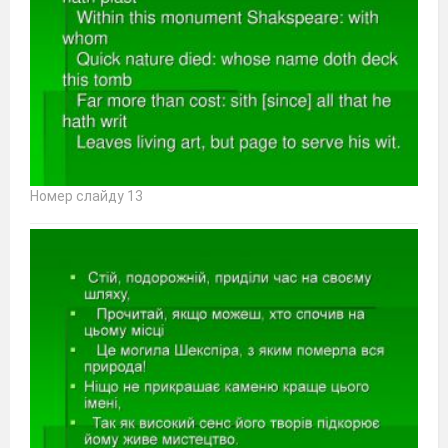
Номер слайду 13