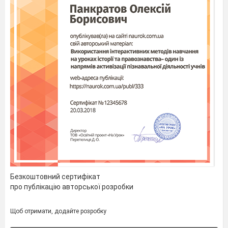
Безкоштовний сертифікат
про публікацію авторської розробки
Щоб отримати, додайте розробку