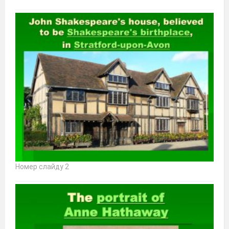
Номер слайду 2