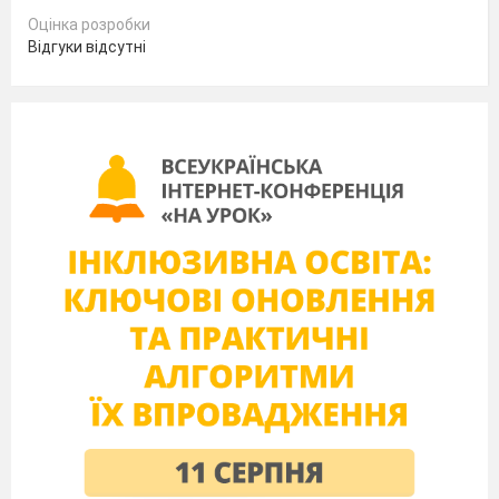
Оцінка розробки
Відгуки відсутні