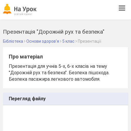
Tog
navi
Презентація "Дорожній рух та безпека"
Бібліотека
Основи здоров’я
5 клас
Презентації
Про матеріал
Презентація для учнів 5-х, 6-х класів на тему
"Дорожній рух та безпека". Безпека пішохода.
Безпека пасажира легкового автомобіля.
Перегляд файлу