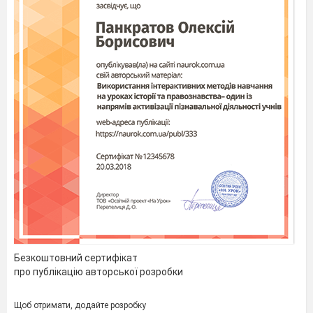
Безкоштовний сертифікат
про публікацію авторської розробки
Щоб отримати, додайте розробку