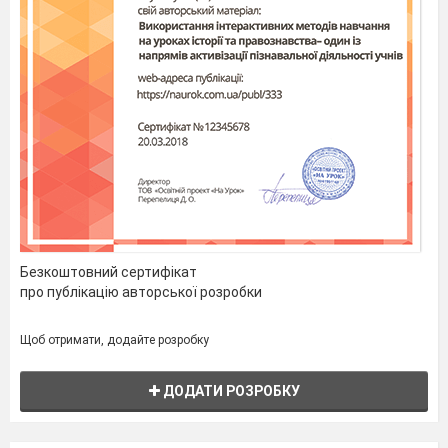
Безкоштовний сертифікат
про публікацію авторської розробки
Щоб отримати, додайте розробку
ДОДАТИ РОЗРОБКУ