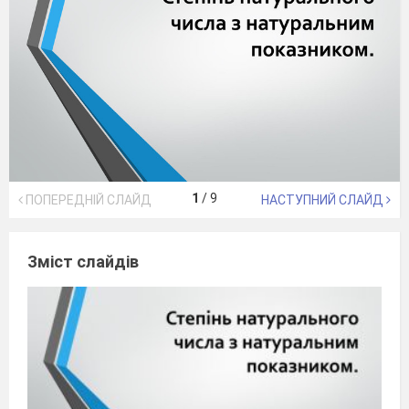
1
/
9
ПОПЕРЕДНІЙ СЛАЙД
НАСТУПНИЙ СЛАЙД
Зміст слайдів