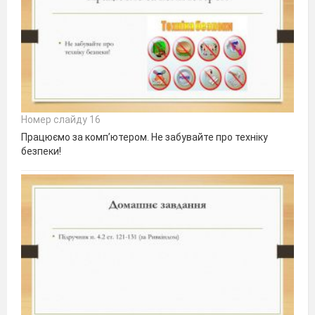
Номер слайду 16
Працюємо за комп’ютером. Не забувайте про техніку
безпеки!