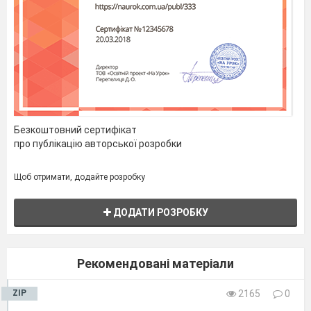
Безкоштовний сертифікат
про публікацію авторської розробки
Щоб отримати, додайте розробку
ДОДАТИ РОЗРОБКУ
Рекомендовані матеріали
ZIP
2165
0