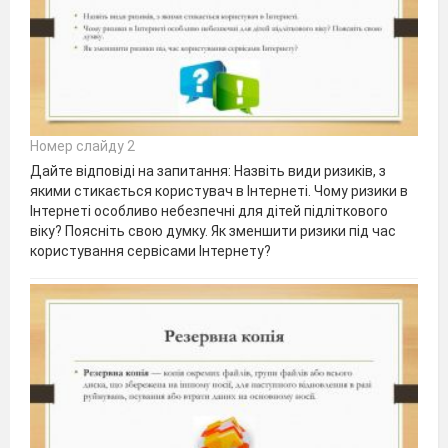
Номер слайду 2
Дайте відповіді на запитання: Назвіть види ризиків, з
якими стикається користувач в Інтернеті. Чому ризики в
Інтернеті особливо небезпечні для дітей підліткового
віку? Поясніть свою думку. Як зменшити ризики під час
користування сервісами Інтернету?