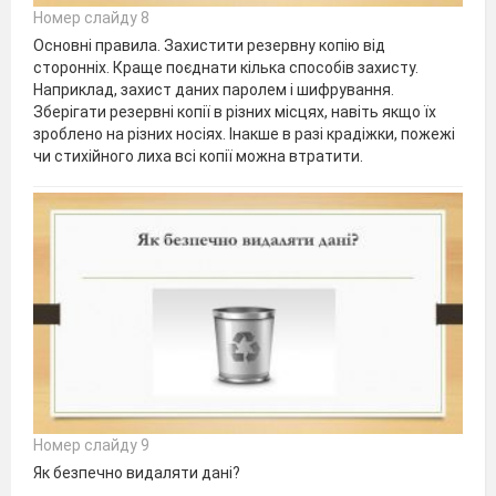
Номер слайду 8
Основні правила. Захистити резервну копію від
сторонніх. Краще поєднати кілька способів захисту.
Наприклад, захист даних паролем і шифрування.
Зберігати резервні копії в різних місцях, навіть якщо їх
зроблено на різних носіях. Інакше в разі крадіжки, пожежі
чи стихійного лиха всі копії можна втратити.
Номер слайду 9
Як безпечно видаляти дані?