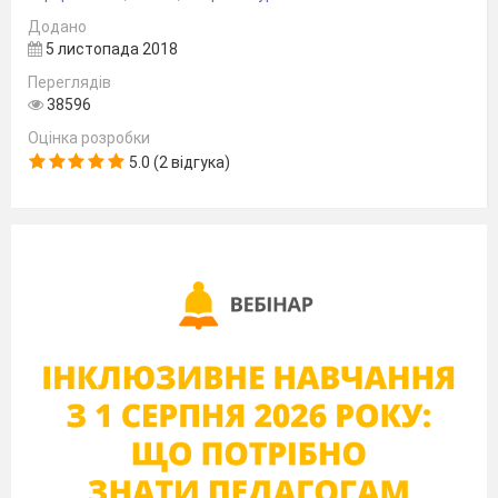
Додано
5 листопада 2018
Переглядів
38596
Оцінка розробки
5.0 (2 відгука)