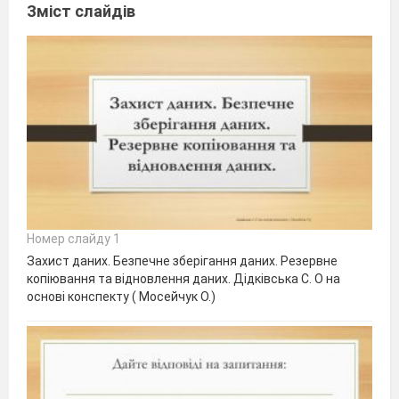
Зміст слайдів
Номер слайду 1
Захист даних. Безпечне зберігання даних. Резервне
копіювання та відновлення даних. Дідківська С. О на
основі конспекту ( Мосейчук О.)