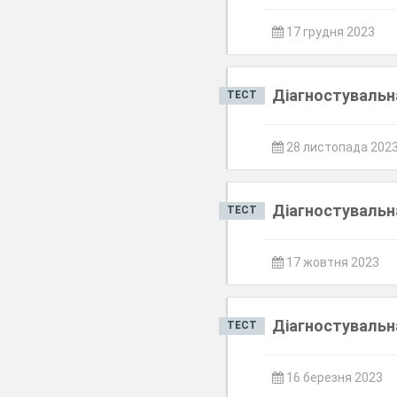
17 грудня 2023
Діагностувальна
ТЕСТ
28 листопада 202
Діагностувальна
ТЕСТ
17 жовтня 2023
Діагностувальна
ТЕСТ
16 березня 2023