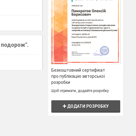
 подорож".
Безкоштовний сертифікат
про публікацію авторської
розробки
Щоб отримати, додайте розробку
ДОДАТИ РОЗРОБКУ