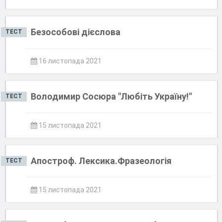
Безособові дієслова
ТЕСТ
16 листопада 2021
Володимир Сосюра "Любіть Україну!"
ТЕСТ
15 листопада 2021
Апостроф. Лексика.Фразеологія
ТЕСТ
15 листопада 2021