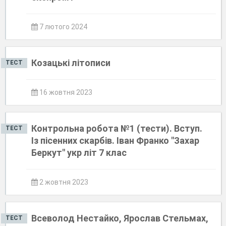
7 лютого 2024
Козацькі літописи
ТЕСТ
16 жовтня 2023
Контрольна робота №1 (тести). Вступ.
ТЕСТ
Із пісенних скарбів. Іван Франко "Захар
Беркут" укр літ 7 клас
2 жовтня 2023
Всеволод Нестайко, Ярослав Стельмах,
ТЕСТ