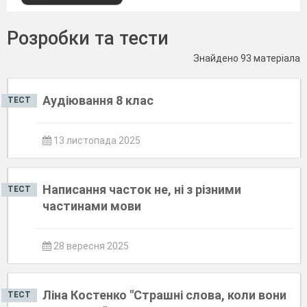
Розробки та тести
Знайдено 93 матеріала
Аудіювання 8 клас
ТЕСТ
13 листопада 2025
Написання часток не, ні з різними
ТЕСТ
частинами мови
28 вересня 2025
Ліна Костенко "Страшні слова, коли вони
ТЕСТ