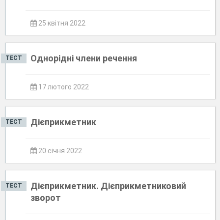
25 квітня 2022
Однорідні члени речення
ТЕСТ
17 лютого 2022
Дієприкметник
ТЕСТ
20 січня 2022
Дієприкметник. Дієприкметниковий
ТЕСТ
зворот