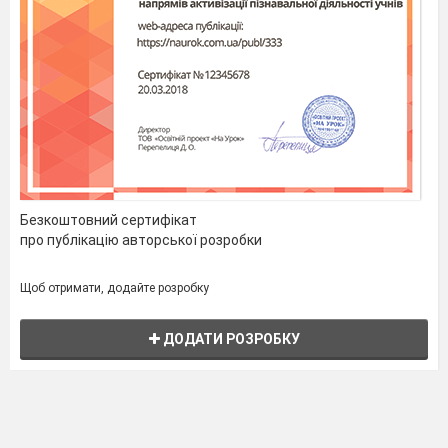
Безкоштовний сертифікат
про публікацію авторської розробки
Щоб отримати, додайте розробку
ДОДАТИ РОЗРОБКУ