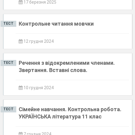
17 березня 2025
Контрольне читання мовчки
ТЕСТ
12 грудня 2024
Речення з відокремленими членами.
ТЕСТ
Звертання. Вставні слова.
10 грудня 2024
Сімейне навчання. Контрольна робота.
ТЕСТ
УКРАЇНСЬКА література 11 клас
7 грудня 2024