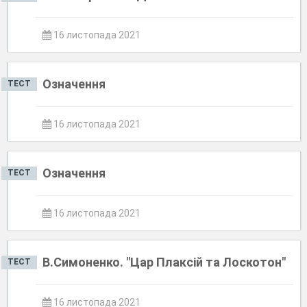
16 листопада 2021
Означення
ТЕСТ
16 листопада 2021
Означення
ТЕСТ
16 листопада 2021
В.Симоненко. "Цар Плаксій та Лоскотон"
ТЕСТ
16 листопада 2021