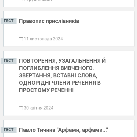
Правопис прислівників
ТЕСТ
11 листопада 2024
ПОВТОРЕННЯ, УЗАГАЛЬНЕННЯ Й
ТЕСТ
ПОГЛИБЛЕННЯ ВИВЧЕНОГО.
ЗВЕРТАННЯ, ВСТАВНІ СЛОВА,
ОДНОРІДНІ ЧЛЕНИ РЕЧЕННЯ В
ПРОСТОМУ РЕЧЕННІ
30 квітня 2024
Павло Тичина "Арфами, арфами..."
ТЕСТ