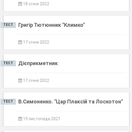
18 січня 2022
Григір Тютюнник "Климко"
ТЕСТ
17 січня 2022
Дієприкметник
ТЕСТ
17 січня 2022
В.Симоненко. "Цар Плаксій та Лоскотон"
ТЕСТ
19 листопада 2021