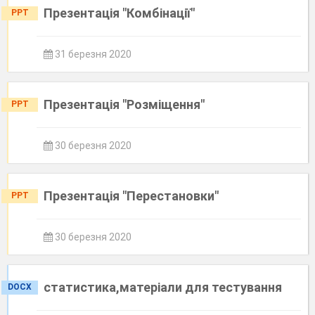
Презентація "Комбінації"
PPT
31 березня 2020
Презентація "Розміщення"
PPT
30 березня 2020
Презентація "Перестановки"
PPT
30 березня 2020
статистика,матеріали для тестування
DOCX