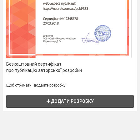
Безкоштовний сертифікат
про публікацію авторської розробки
Щоб отримати, додайте розробку
ДОДАТИ РОЗРОБКУ