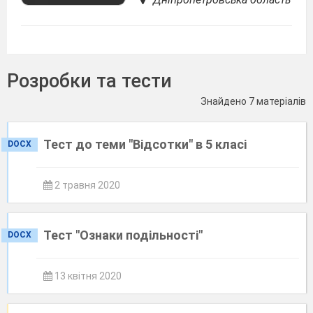
Розробки та тести
Знайдено 7 матеріалів
Тест до теми "Відсотки" в 5 класі
DOCX
2 травня 2020
Тест "Ознаки подільності"
DOCX
13 квітня 2020