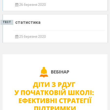
26 березня 2020
статистика
ТЕСТ
25 березня 2020