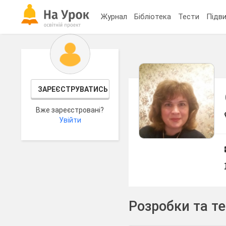
Журнал
Бібліотека
Тести
Підви
ЗАРЕЄСТРУВАТИСЬ
Вже зареєстровані?
Увійти
Розробки та т