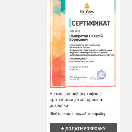
Безкоштовний сертифікат
про публікацію авторської
розробки
Щоб отримати, додайте розробку
ДОДАТИ РОЗРОБКУ