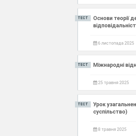
Основи теорії 
ТЕСТ
відповідальніс
6 листопада 2025
Міжнародні відн
ТЕСТ
25 травня 2025
Урок узагальнен
ТЕСТ
суспільство)
8 травня 2025