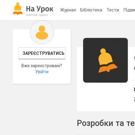
Журнал
Бібліотека
Тести
Підви
ЗАРЕЄСТРУВАТИСЬ
Вже зареєстровані?
Увійти
Розробки та т