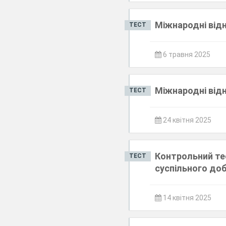
Міжнародні відн
ТЕСТ
6 травня 2025
Міжнародні відн
ТЕСТ
24 квітня 2025
Контрольний те
ТЕСТ
суспільного до
14 квітня 2025