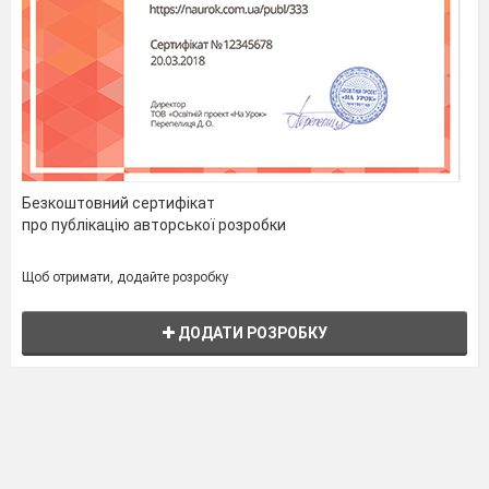
Безкоштовний сертифікат
про публікацію авторської розробки
Щоб отримати, додайте розробку
ДОДАТИ РОЗРОБКУ