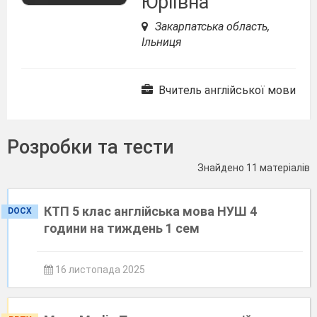
Юріївна
Закарпатська область,
Ільниця
Вчитель англійської мови
Розробки та тести
Знайдено 11 матеріалів
КТП 5 клас англійська мова НУШ 4
DOCX
години на тиждень 1 сем
16 листопада 2025