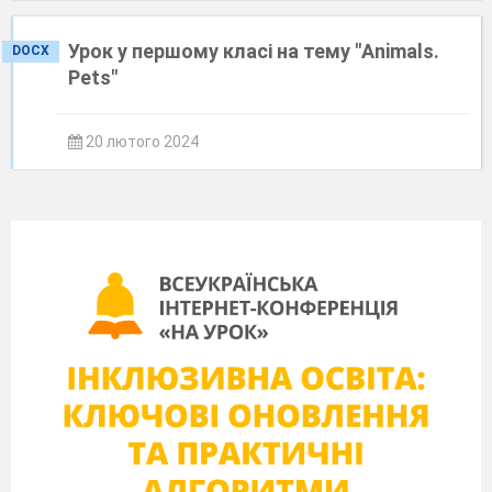
Урок у першому класі на тему "Animals.
DOCX
Pets"
20 лютого 2024