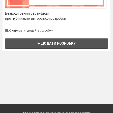
Безкоштовний сертифікат
про публікацію авторської розробки
Щоб отримати, додайте розробку
ДОДАТИ РОЗРОБКУ