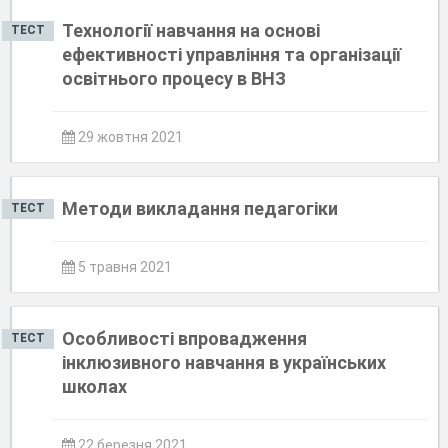
Технології навчання на основі
ТЕСТ
ефективності управління та організації
освітнього процесу в ВНЗ
29 жовтня 2021
Методи викладання педагогіки
ТЕСТ
5 травня 2021
Особливості впровадження
ТЕСТ
інклюзивного навчання в українських
школах
22 березня 2021