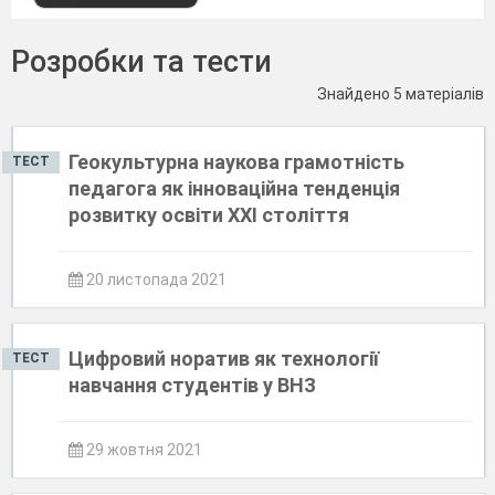
Розробки та тести
Знайдено 5 матеріалів
Геокультурна наукова грамотність
ТЕСТ
педагога як інноваційна тенденція
розвитку освіти ХХІ століття
20 листопада 2021
Цифровий норатив як технології
ТЕСТ
навчання студентів у ВНЗ
29 жовтня 2021