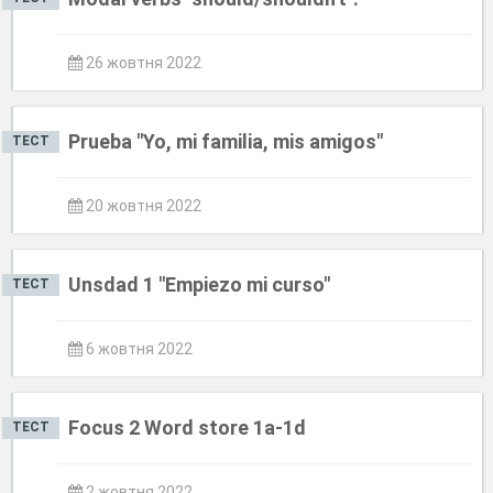
26 жовтня 2022
Prueba "Yo, mi familia, mis amigos"
ТЕСТ
20 жовтня 2022
Unsdad 1 "Empiezo mi curso"
ТЕСТ
6 жовтня 2022
Focus 2 Word store 1a-1d
ТЕСТ
2 жовтня 2022