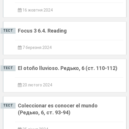
16 жовтня 2024
Focus 3 6.4. Reading
ТЕСТ
7 березня 2024
El otoño lluvioso. Редько, 6 (ст. 110-112)
ТЕСТ
20 лютого 2024
Coleccionar es conocer el mundo
ТЕСТ
(Редько, 6, ст. 93-94)