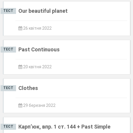
Our beautiful planet
ТЕСТ
26 квітня 2022
Past Continuous
ТЕСТ
20 квітня 2022
Clothes
ТЕСТ
29 березня 2022
Карп‘юк, впр. 1 ст. 144 + Past Simple
ТЕСТ