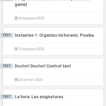
game)
29 березня 2023
Instantes 1. Organizo mi horario. Prueba.
ТЕСТ
15 березня 2023
Doctor! Doctor! Control test
ТЕСТ
23 лютого 2023
La hora. Las asignaturas.
ТЕСТ