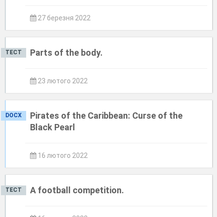
27 березня 2022
Parts of the body.
ТЕСТ
23 лютого 2022
Pirates of the Caribbean: Curse of the
DOCX
Black Pearl
16 лютого 2022
A football competition.
ТЕСТ