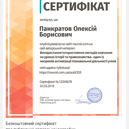
Безкоштовний сертифікат