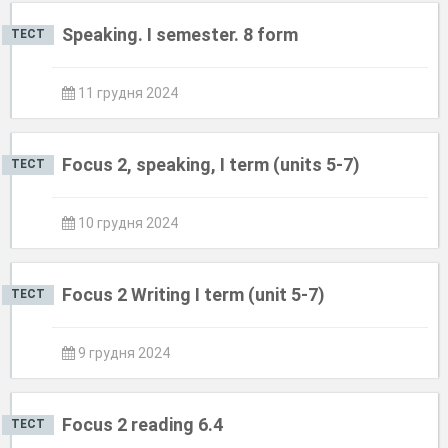
Speaking. I semester. 8 form
ТЕСТ
11 грудня 2024
Focus 2, speaking, I term (units 5-7)
ТЕСТ
10 грудня 2024
Focus 2 Writing I term (unit 5-7)
ТЕСТ
9 грудня 2024
Focus 2 reading 6.4
ТЕСТ