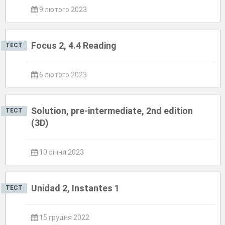
9 лютого 2023
Focus 2, 4.4 Reading
ТЕСТ
6 лютого 2023
Solution, pre-intermediate, 2nd edition
ТЕСТ
(3D)
10 січня 2023
Unidad 2, Instantes 1
ТЕСТ
15 грудня 2022