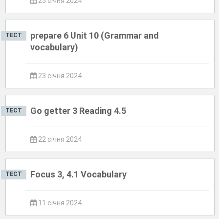
25 січня 2024
prepare 6 Unit 10 (Grammar and
ТЕСТ
vocabulary)
23 січня 2024
Go getter 3 Reading 4.5
ТЕСТ
22 січня 2024
Focus 3, 4.1 Vocabulary
ТЕСТ
11 січня 2024