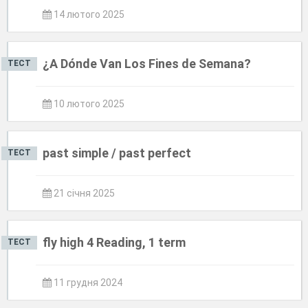
14 лютого 2025
¿A Dónde Van Los Fines de Semana?
ТЕСТ
10 лютого 2025
past simple / past perfect
ТЕСТ
21 січня 2025
fly high 4 Reading, 1 term
ТЕСТ
11 грудня 2024