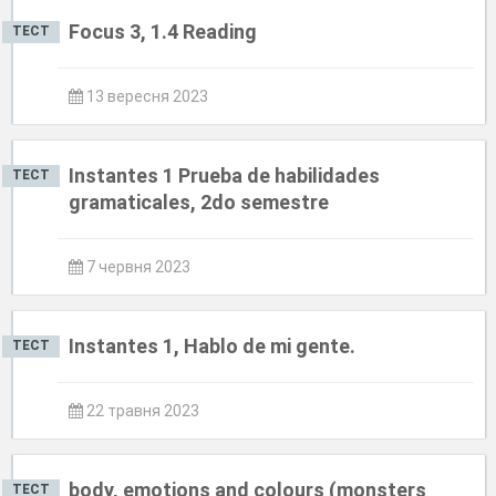
Focus 3, 1.4 Reading
ТЕСТ
13 вересня 2023
Instantes 1 Prueba de habilidades
ТЕСТ
gramaticales, 2do semestre
7 червня 2023
Instantes 1, Hablo de mi gente.
ТЕСТ
22 травня 2023
body, emotions and colours (monsters
ТЕСТ