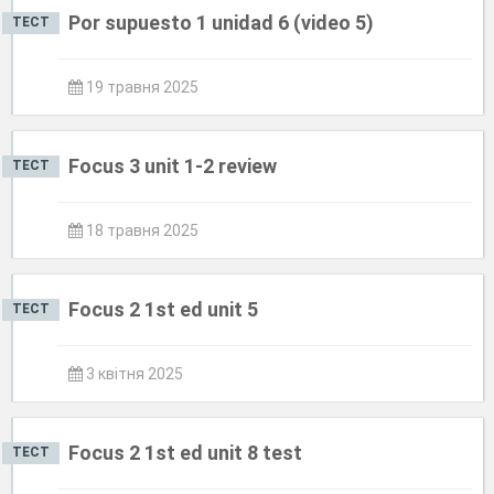
Por supuesto 1 unidad 6 (video 5)
ТЕСТ
19 травня 2025
Focus 3 unit 1-2 review
ТЕСТ
18 травня 2025
Focus 2 1st ed unit 5
ТЕСТ
3 квітня 2025
Focus 2 1st ed unit 8 test
ТЕСТ