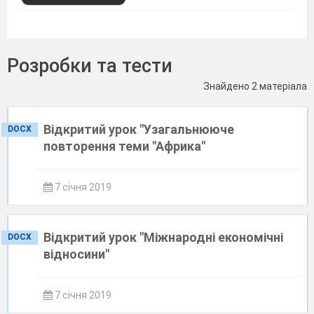
Розробки та тести
Знайдено 2 матеріала
Відкритий урок "Узагальнююче
DOCX
повторення теми "Африка"
7 січня 2019
Відкритий урок "Міжнародні економічні
DOCX
відносини"
7 січня 2019