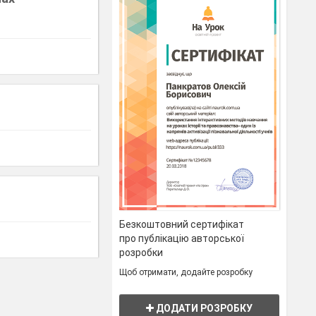
Безкоштовний сертифікат
про публікацію авторської
розробки
Щоб отримати, додайте розробку
ДОДАТИ РОЗРОБКУ