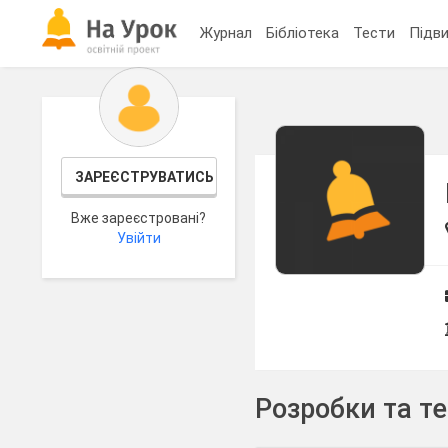
Журнал
Бібліотека
Тести
Підви
ЗАРЕЄСТРУВАТИСЬ
Вже зареєстровані?
Увійти
Розробки та т