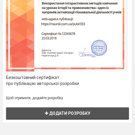
Безкоштовний сертифікат
про публікацію авторської розробки
Щоб отримати, додайте розробку
ДОДАТИ РОЗРОБКУ