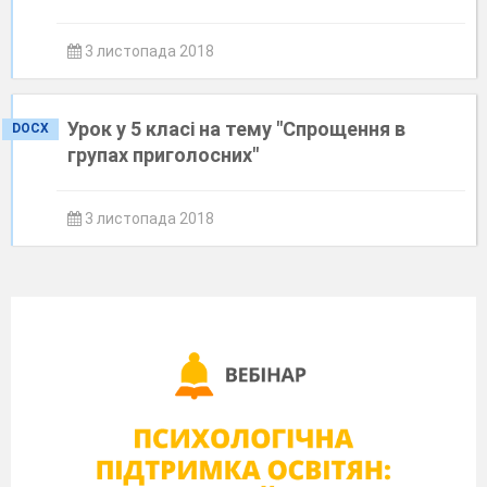
3 листопада 2018
Урок у 5 класі на тему "Спрощення в
DOCX
групах приголосних"
3 листопада 2018