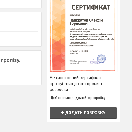
тролізу.
Безкоштовний сертифікат
про публікацію авторської
розробки
Щоб отримати, додайте розробку
ДОДАТИ РОЗРОБКУ