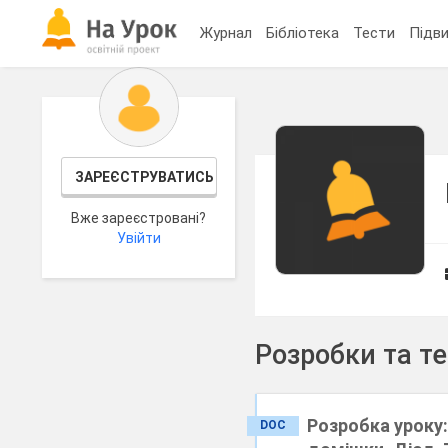
Журнал
Бібліотека
Тести
Підви
ЗАРЕЄСТРУВАТИСЬ
Вже зареєстровані?
Увійти
Розробки та т
Розробка уроку:
DOC