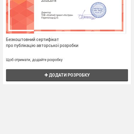
Безкоштовний сертифікат
про публікацію авторської розробки
Щоб отримати, додайте розробку
ДОДАТИ РОЗРОБКУ