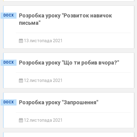
Розробка уроку "Розвиток навичок
DOCX
письма"
13 листопада 2021
Розробка уроку "Що ти робив вчора?"
DOCX
12 листопада 2021
Розробка уроку "Запрошення"
DOCX
12 листопада 2021