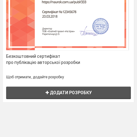
Безкоштовний сертифікат
про публікацію авторської розробки
Щоб отримати, додайте розробку
ДОДАТИ РОЗРОБКУ