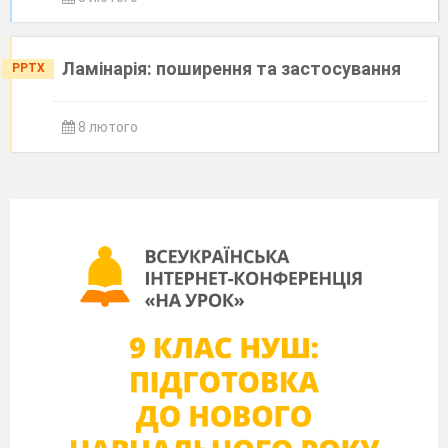
Ламінарія: поширення та застосування
PPTX
8 лютого