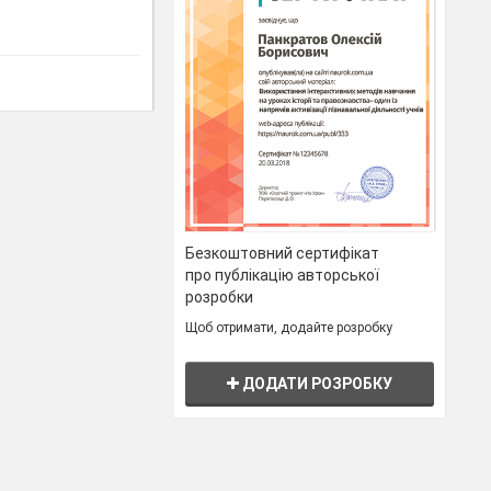
Безкоштовний сертифікат
про публікацію авторської
розробки
Щоб отримати, додайте розробку
ДОДАТИ РОЗРОБКУ