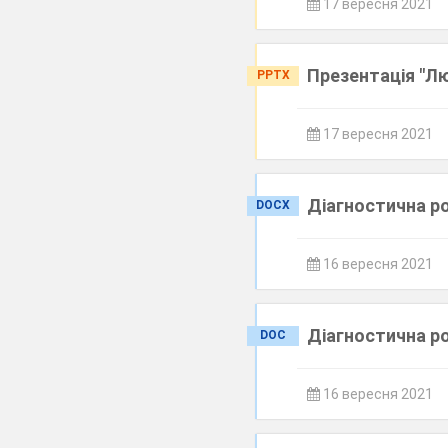
17 вересня 2021
Презентація "Л
PPTX
17 вересня 2021
Діагностична р
DOCX
16 вересня 2021
Діагностична р
DOC
16 вересня 2021