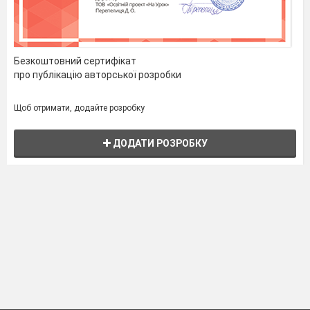
Безкоштовний сертифікат
про публікацію авторської розробки
Щоб отримати, додайте розробку
ДОДАТИ РОЗРОБКУ