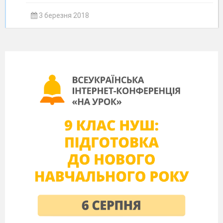
3 березня 2018