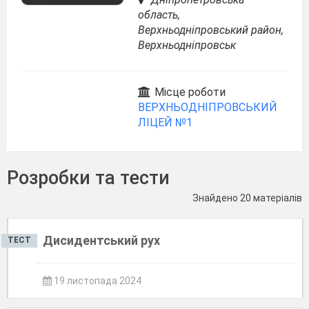
область,
Верхньодніпровський район,
Верхньодніпровськ
Місце роботи
ВЕРХНЬОДНІПРОВСЬКИЙ
ЛІЦЕЙ №1
Розробки та тести
Знайдено 20 матеріалів
Дисидентський рух
ТЕСТ
19 листопада 2024