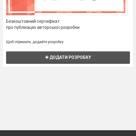
Безкоштовний сертифікат
про публікацію авторської розробки
Щоб отримати, додайте розробку
ДОДАТИ РОЗРОБКУ