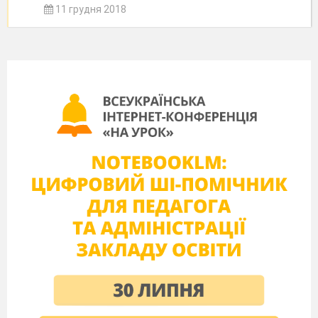
11 грудня 2018