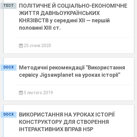
ПОЛІТИЧНЕ Й СОЦІАЛЬНО-ЕКОНОМІЧНЕ
ТЕСТ
ЖИТТЯ ДАВНЬОУКРАЇНСЬКИХ
КНЯЗІВСТВ у середині XII — першій
половині XIII ст.
25 січня 2020
Методичні рекомендації "Використання
DOCX
сервісу Jigsawplanet на уроках історії"
5 лютого 2019
ВИКОРИСТАННЯ НА УРОКАХ ІСТОРІЇ
DOCX
КОНСТРУКТОРУ ДЛЯ СТВОРЕННЯ
ІНТЕРАКТИВНИХ ВПРАВ Н5Р