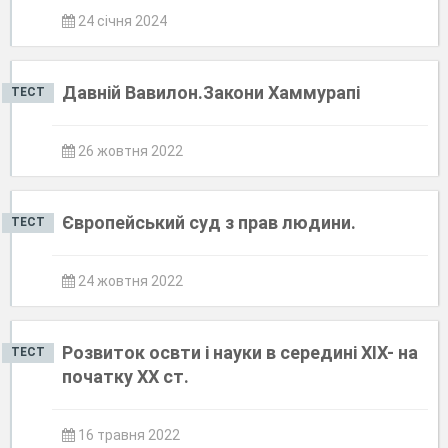
24 січня 2024
Давній Вавилон.Закони Хаммурапі
ТЕСТ
26 жовтня 2022
Європейський суд з прав людини.
ТЕСТ
24 жовтня 2022
Розвиток освти і науки в середині ХІХ- на
ТЕСТ
початку ХХ ст.
16 травня 2022