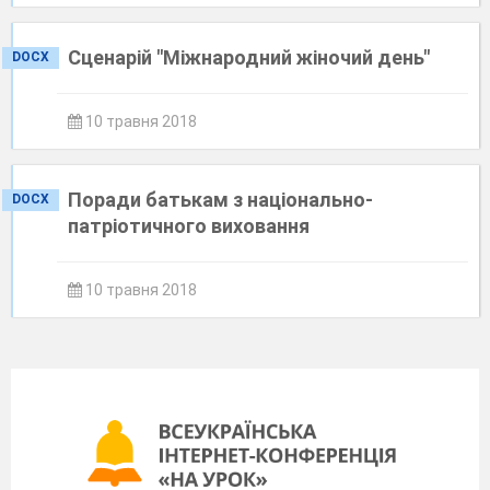
Сценарій "Міжнародний жіночий день"
DOCX
10 травня 2018
Поради батькам з національно-
DOCX
патріотичного виховання
10 травня 2018