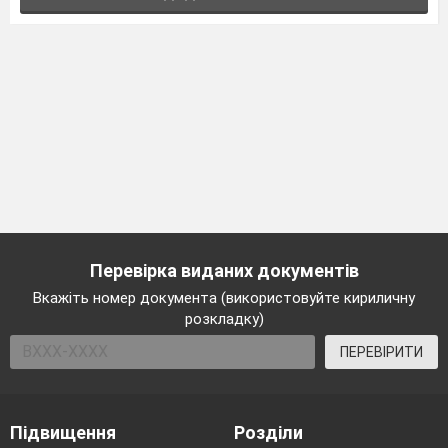
Перевірка виданих документів
Вкажіть номер документа (використовуйте кириличну
розкладку)
ПЕРЕВІРИТИ
Підвищення
Розділи