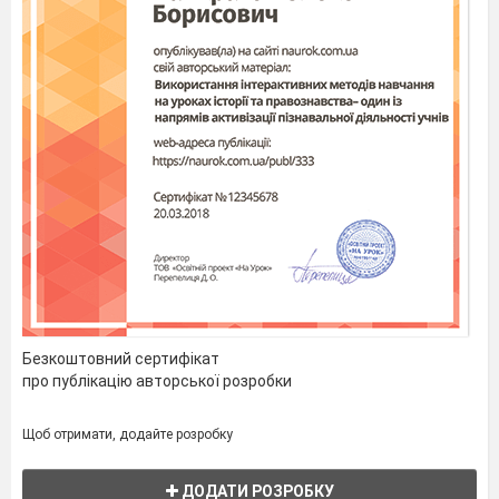
Безкоштовний сертифікат
про публікацію авторської розробки
Щоб отримати, додайте розробку
ДОДАТИ РОЗРОБКУ