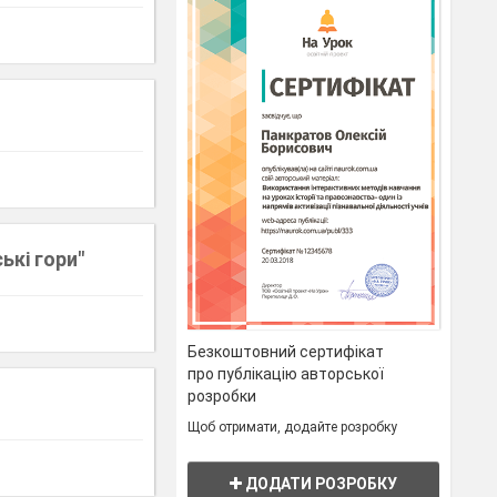
ькі гори"
Безкоштовний сертифікат
про публікацію авторської
розробки
Щоб отримати, додайте розробку
ДОДАТИ РОЗРОБКУ