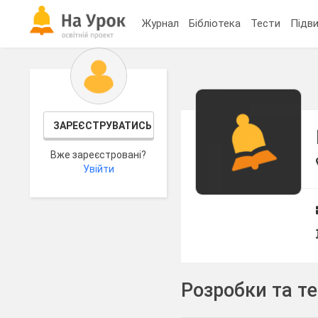
Журнал
Бібліотека
Тести
Підви
ЗАРЕЄСТРУВАТИСЬ
Вже зареєстровані?
Увійти
Розробки та т