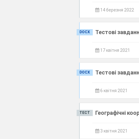
14 березня 2022
Тестові завданн
DOCX
17 квітня 2021
Тестові завданн
DOCX
6 квітня 2021
Географічні ко
ТЕСТ
3 квітня 2021