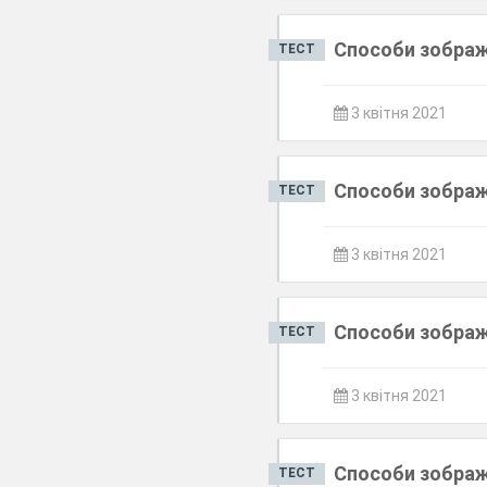
Способи зображ
ТЕСТ
3 квітня 2021
Способи зображ
ТЕСТ
3 квітня 2021
Способи зображ
ТЕСТ
3 квітня 2021
Способи зображ
ТЕСТ