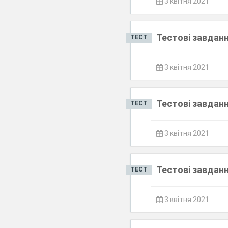
3 квітня 2021
Тестові завданн
ТЕСТ
3 квітня 2021
Тестові завданн
ТЕСТ
3 квітня 2021
Тестові завданн
ТЕСТ
3 квітня 2021