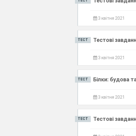
Тестові завданн
ТЕСТ
3 квітня 2021
Тестові завданн
ТЕСТ
3 квітня 2021
Білки: будова т
ТЕСТ
3 квітня 2021
Тестові завданн
ТЕСТ