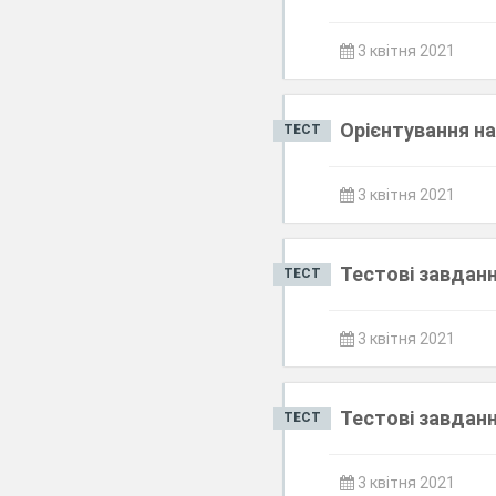
3 квітня 2021
Орієнтування на
ТЕСТ
3 квітня 2021
Тестові завданн
ТЕСТ
3 квітня 2021
Тестові завданн
ТЕСТ
3 квітня 2021