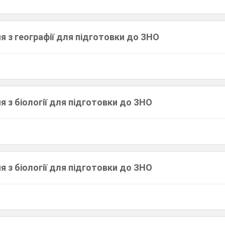
я з географії для підготовки до ЗНО
я з біології для підготовки до ЗНО
я з біології для підготовки до ЗНО