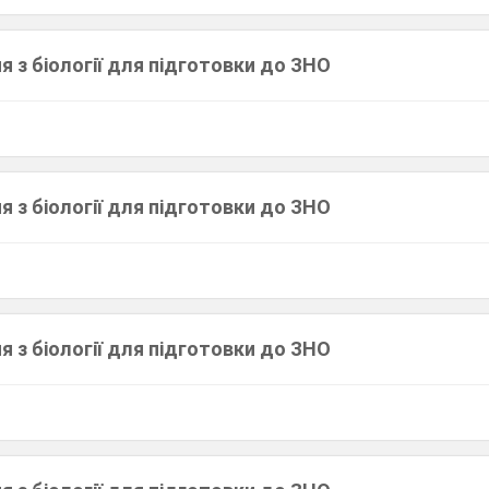
я з біології для підготовки до ЗНО
я з біології для підготовки до ЗНО
я з біології для підготовки до ЗНО