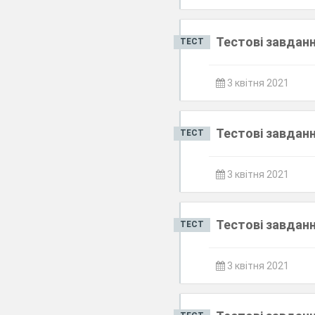
Тестові завданн
ТЕСТ
3 квітня 2021
Тестові завданн
ТЕСТ
3 квітня 2021
Тестові завданн
ТЕСТ
3 квітня 2021