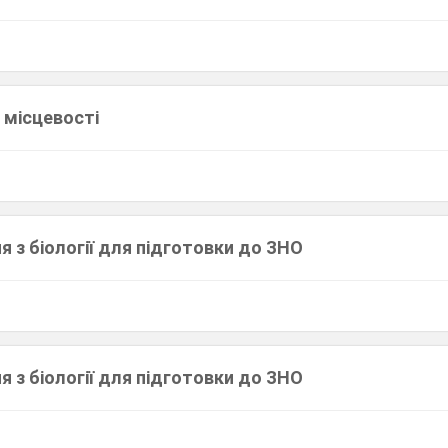
 місцевості
я з біології для підготовки до ЗНО
я з біології для підготовки до ЗНО