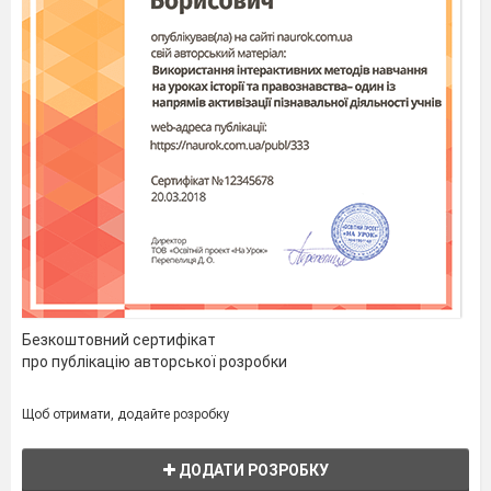
Безкоштовний сертифікат
про публікацію авторської розробки
Щоб отримати, додайте розробку
ДОДАТИ РОЗРОБКУ