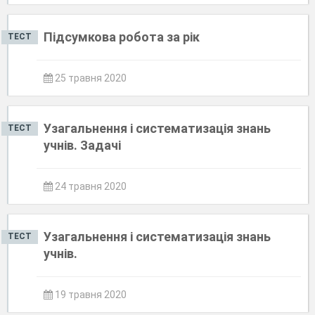
Підсумкова робота за рік
ТЕСТ
25 травня 2020
Узагальнення і систематизація знань
ТЕСТ
учнів. Задачі
24 травня 2020
Узагальнення і систематизація знань
ТЕСТ
учнів.
19 травня 2020