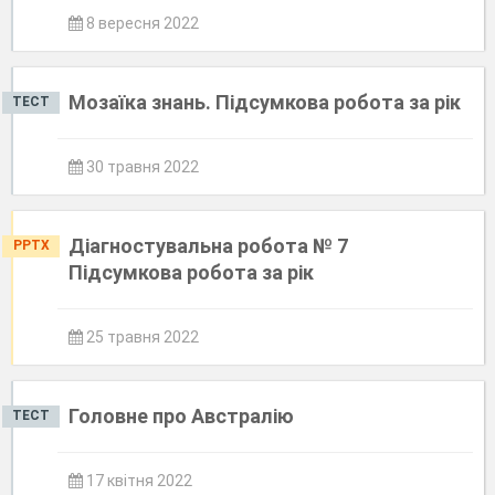
8 вересня 2022
Мозаїка знань. Підсумкова робота за рік
ТЕСТ
30 травня 2022
Діагностувальна робота № 7
PPTX
Підсумкова робота за рік
25 травня 2022
Головне про Австралію
ТЕСТ
17 квітня 2022