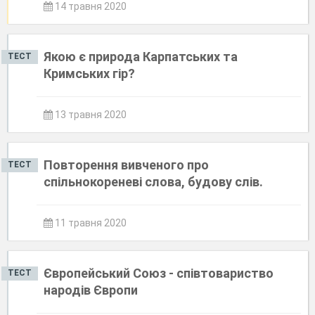
14 травня 2020
Якою є природа Карпатських та
ТЕСТ
Кримських гір?
13 травня 2020
Повторення вивченого про
ТЕСТ
спільнокореневі слова, будову слів.
11 травня 2020
Європейський Союз - співтовариство
ТЕСТ
народів Європи