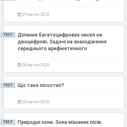
29 квітня 2020
Ділення багатоцифрових чисел на
ТЕСТ
двоцифрові. Задачі на знаходження
середнього арифметичного
28 квітня 2020
Що таке лісостеп?
ТЕСТ
28 квітня 2020
Природні зони. Зона мішаних лісів.
ТЕСТ