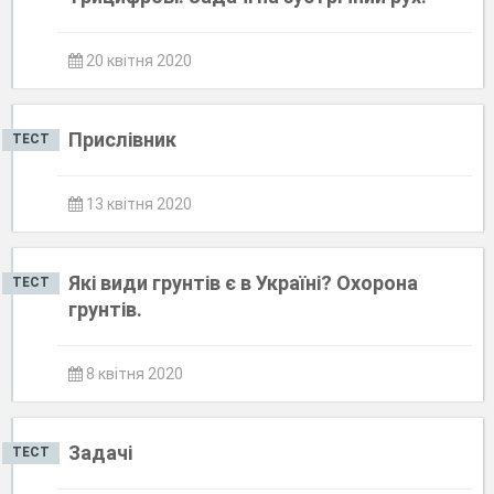
20 квітня 2020
Прислівник
ТЕСТ
13 квітня 2020
Які види грунтів є в Україні? Охорона
ТЕСТ
грунтів.
8 квітня 2020
Задачі
ТЕСТ