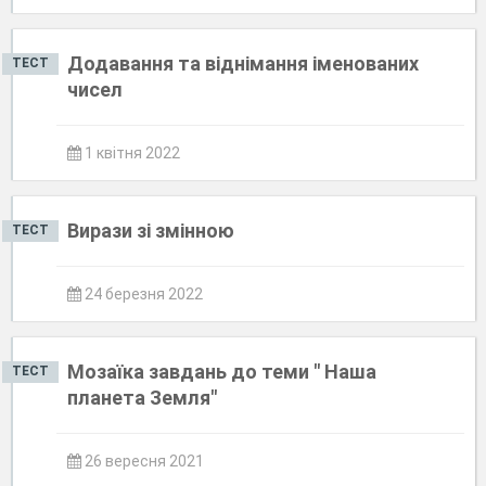
Додавання та віднімання іменованих
ТЕСТ
чисел
1 квітня 2022
Вирази зі змінною
ТЕСТ
24 березня 2022
Мозаїка завдань до теми " Наша
ТЕСТ
планета Земля"
26 вересня 2021