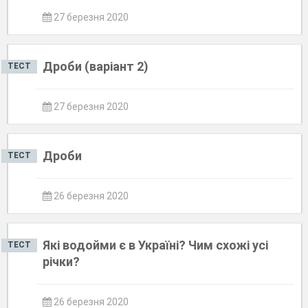
27 березня 2020
Дроби (варіант 2)
ТЕСТ
27 березня 2020
Дроби
ТЕСТ
26 березня 2020
Які водойми є в Україні? Чим схожі усі
ТЕСТ
річки?
26 березня 2020