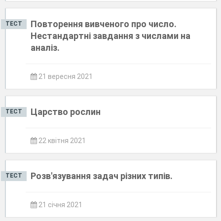
Повторення вивченого про число.
ТЕСТ
Нестандартні завдання з числами на
аналіз.
21 вересня 2021
Царство рослин
ТЕСТ
22 квітня 2021
Розв'язування задач різних типів.
ТЕСТ
21 січня 2021