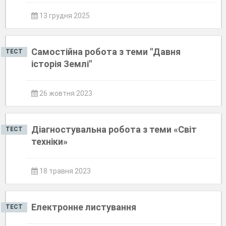
13 грудня 2025
Самостійна робота з теми "Давня
ТЕСТ
історія Землі"
26 жовтня 2023
Діагностувальна робота з теми «Світ
ТЕСТ
техніки»
18 травня 2023
Електронне листування
ТЕСТ