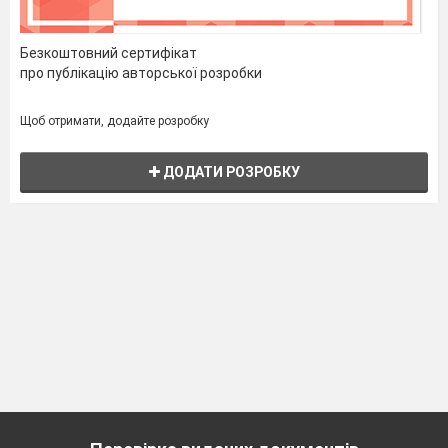
Безкоштовний сертифікат
про публікацію авторської розробки
Щоб отримати, додайте розробку
ДОДАТИ РОЗРОБКУ