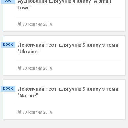
Аудіювання для учнів 4 класу "A small
DOC
town"
30 жовтня 2018
Лексичний тест для учнів 9 класу з теми
DOCX
"Ukraine"
30 жовтня 2018
Лексичний тест для учнів 9 класу з теми
DOCX
"Nature"
30 жовтня 2018