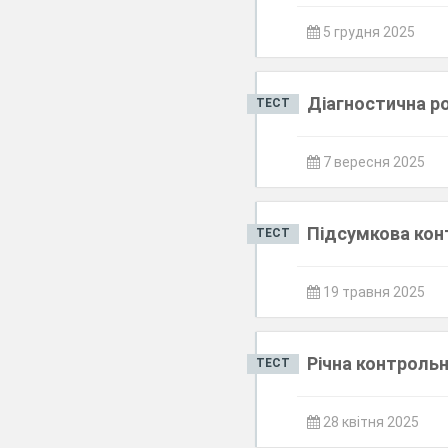
5 грудня 2025
Діагностична ро
ТЕСТ
7 вересня 2025
Підсумкова конт
ТЕСТ
19 травня 2025
Річна контрольн
ТЕСТ
28 квітня 2025