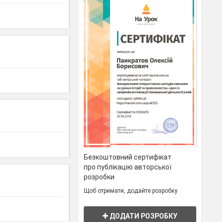
Безкоштовний сертифікат
про публікацію авторської
розробки
Щоб отримати, додайте розробку
ДОДАТИ РОЗРОБКУ