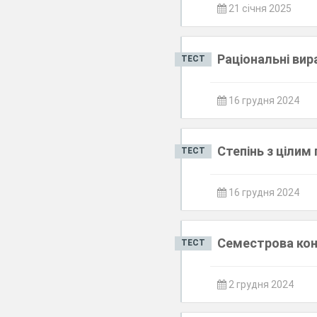
21 січня 2025
Раціональні вир
ТЕСТ
16 грудня 2024
Степінь з цілим
ТЕСТ
16 грудня 2024
Семестрова кон
ТЕСТ
2 грудня 2024