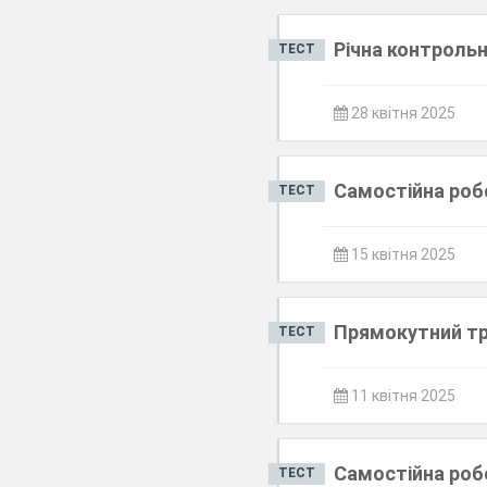
Річна контрольн
ТЕСТ
28 квітня 2025
Самостійна роб
ТЕСТ
15 квітня 2025
Прямокутний три
ТЕСТ
11 квітня 2025
Самостійна роб
ТЕСТ