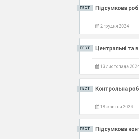
Підсумкова робо
ТЕСТ
2 грудня 2024
Центральні та в
ТЕСТ
13 листопада 202
Контрольна роб
ТЕСТ
18 жовтня 2024
Підсумкова конт
ТЕСТ