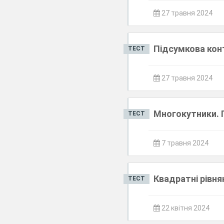
27 травня 2024
Підсумкова кон
ТЕСТ
27 травня 2024
Многокутники. 
ТЕСТ
7 травня 2024
Квадратні рівня
ТЕСТ
22 квітня 2024