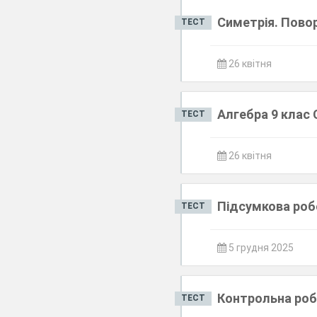
Симетрія. Пово
ТЕСТ
26 квітня
Алгебра 9 клас 
ТЕСТ
26 квітня
Підсумкова робо
ТЕСТ
5 грудня 2025
Контрольна роб
ТЕСТ