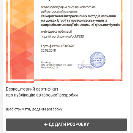
Безкоштовний сертифікат
про публікацію авторської розробки
Щоб отримати, додайте розробку
ДОДАТИ РОЗРОБКУ